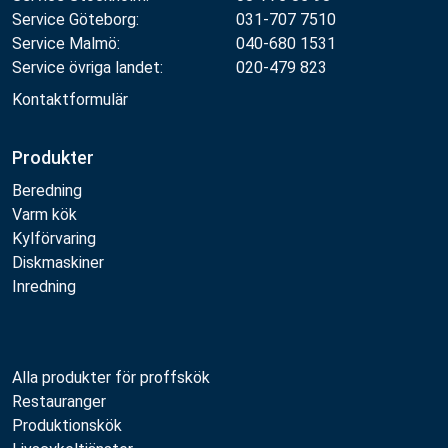
Service Göteborg:
031-707 7510
Service Malmö:
040-680 1531
Service övriga landet:
020-479 823
Kontaktformulär
Produkter
Beredning
Varm kök
Kylförvaring
Diskmaskiner
Inredning
Alla produkter för proffskök
Restauranger
Produktionskök