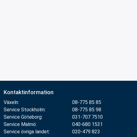
Kontaktinformation
Växeln:
08-775 85 85
Service Stockholm:
08-775 85 98
Service Göteborg:
031-707 7510
Service Malmö:
040-680 1531
Service övriga landet:
020-479 823