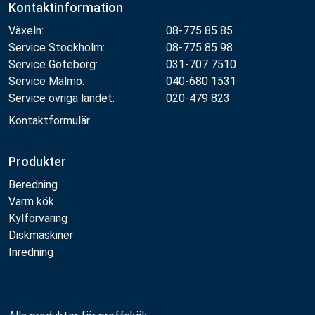
Kontaktinformation
Växeln:
08-775 85 85
Service Stockholm:
08-775 85 98
Service Göteborg:
031-707 7510
Service Malmö:
040-680 1531
Service övriga landet:
020-479 823
Kontaktformulär
Produkter
Beredning
Varm kök
Kylförvaring
Diskmaskiner
Inredning