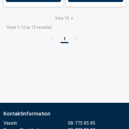
Visa 16
Visar 1-12 av 12 resultat.
1
Sida
Kontaktinformation
Växeln:
08-775 85 85