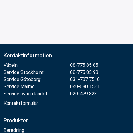
Kontaktinformation
Växeln:
08-775 85 85
Service Stockholm:
08-775 85 98
Service Göteborg:
031-707 7510
Service Malmö:
040-680 1531
Service övriga landet:
020-479 823
Kontaktformulär
Produkter
Beredning