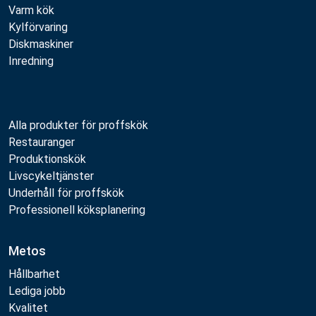
Varm kök
Kylförvaring
Diskmaskiner
Inredning
Alla produkter för proffskök
Restauranger
Produktionskök
Livscykeltjänster
Underhåll för proffskök
Professionell köksplanering
Metos
Hållbarhet
Lediga jobb
Kvalitet