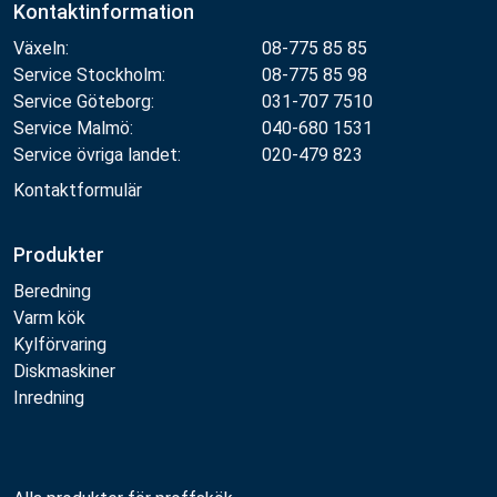
Kontaktinformation
Växeln:
08-775 85 85
Service Stockholm:
08-775 85 98
Service Göteborg:
031-707 7510
Service Malmö:
040-680 1531
Service övriga landet:
020-479 823
Kontaktformulär
Produkter
Beredning
Varm kök
Kylförvaring
Diskmaskiner
Inredning