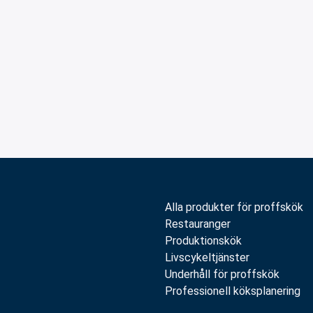
Alla produkter för proffskök
Restauranger
Produktionskök
Livscykeltjänster
Underhåll för proffskök
Professionell köksplanering