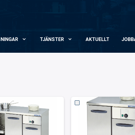
NINGAR
TJÄNSTER
AKTUELLT
JOBB