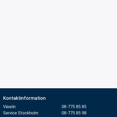
Kontaktinformation
Växeln:
08-775 85 85
Service Stockholm:
08-775 85 98