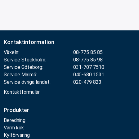
Kontaktinformation
Växeln:
08-775 85 85
Service Stockholm:
08-775 85 98
Service Göteborg:
031-707 7510
Service Malmö:
040-680 1531
Service övriga landet:
020-479 823
Kontaktformulär
Produkter
Beredning
Varm kök
Kylförvaring