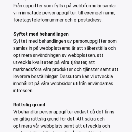
Från uppgifter som fylls i på webbformulär samlar
vi in inmatade personuppgifter, till exempel namn,
företagstelefonnummer och e-postadress.
Syftet med behandlingen
Syftet med behandlingen av personuppgifter som
samlas in på webbplatserna är att säkerställa och
optimera användningen av webbplatsen, att
utveckla kvaliteten på våra tjänster, att
marknadsföra våra produkter och tjänster samt att
leverera beställningar. Dessutom kan vi utveckla
innehållet på våra webbsidor utifrån användarnas
intressen.
Rättslig grund
Vi behandlar personuppgifter endast då det finns
en giltig rättslig grund för det. Att säkra och
optimera vår webbplats samt att utveckla och