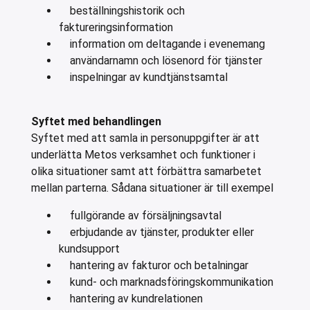
beställningshistorik och
faktureringsinformation
information om deltagande i evenemang
användarnamn och lösenord för tjänster
inspelningar av kundtjänstsamtal
Syftet med behandlingen
Syftet med att samla in personuppgifter är att
underlätta Metos verksamhet och funktioner i
olika situationer samt att förbättra samarbetet
mellan parterna. Sådana situationer är till exempel
fullgörande av försäljningsavtal
erbjudande av tjänster, produkter eller
kundsupport
hantering av fakturor och betalningar
kund- och marknadsföringskommunikation
hantering av kundrelationen