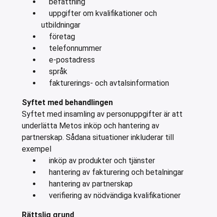
befattning
uppgifter om kvalifikationer och
utbildningar
företag
telefonnummer
e-postadress
språk
fakturerings- och avtalsinformation
Syftet med behandlingen
Syftet med insamling av personuppgifter är att
underlätta Metos inköp och hantering av
partnerskap. Sådana situationer inkluderar till
exempel
inköp av produkter och tjänster
hantering av fakturering och betalningar
hantering av partnerskap
verifiering av nödvändiga kvalifikationer
Rättslig grund