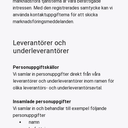
marknadsföra tjänsterna är våra berättigade
intressen. Med den registrerades samtycke kan vi
använda kontaktuppgifterna för att skicka
marknadsföringsmeddelanden.
Leverantörer och
underleverantörer
Personuppgiftskällor
Vi samlar in personuppgifter direkt från våra
leverantörer och underleverantörer inom ramen för
olika leverantörs- och underleverantörsavtal.
Insamlade personuppgifter
Vi samlar in och behandlar till exempel följande
personuppgifter
namn