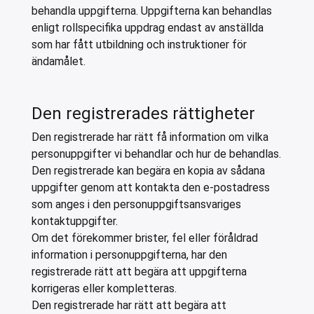
behandla uppgifterna. Uppgifterna kan behandlas
enligt rollspecifika uppdrag endast av anställda
som har fått utbildning och instruktioner för
ändamålet.
Den registrerades rättigheter
Den registrerade har rätt få information om vilka
personuppgifter vi behandlar och hur de behandlas.
Den registrerade kan begära en kopia av sådana
uppgifter genom att kontakta den e-postadress
som anges i den personuppgiftsansvariges
kontaktuppgifter.
Om det förekommer brister, fel eller föråldrad
information i personuppgifterna, har den
registrerade rätt att begära att uppgifterna
korrigeras eller kompletteras.
Den registrerade har rätt att begära att