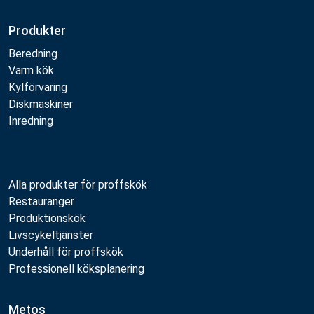
Produkter
Beredning
Varm kök
Kylförvaring
Diskmaskiner
Inredning
Alla produkter för proffskök
Restauranger
Produktionskök
Livscykeltjänster
Underhåll för proffskök
Professionell köksplanering
Metos