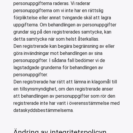
personuppgifterna raderas. Vi raderar
personuppgifterna om vi inte har en rättslig
förpliktelse eller annat tvingande skäl att lagra
uppgifterna. Om behandlingen av personuppgifter
grundar sig på den registrerades samtycke, kan
detta samtycke när som helst återkallas.
Den registrerade kan begära begränsning av eller
göra invändningar mot behandlingen av sina
personuppgifter. I sådana fall bedömer vi de
lagstadgade grunderna för behandlingen av
personuppgifter.
Den registrerade har rätt att lämna in klagomål till
en tillsynsmyndighet, om den registrerade anser
att behandlingen av personuppgifter som rör den
registrerade inte har varit i överensstämmelse med
dataskyddsbestämmelserna.
Ändring av integritetspolicyn