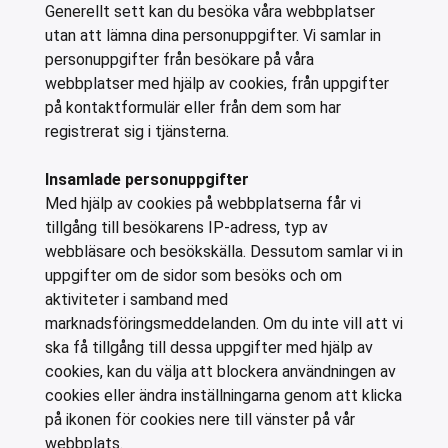
Generellt sett kan du besöka våra webbplatser
utan att lämna dina personuppgifter. Vi samlar in
personuppgifter från besökare på våra
webbplatser med hjälp av cookies, från uppgifter
på kontaktformulär eller från dem som har
registrerat sig i tjänsterna.
Insamlade personuppgifter
Med hjälp av cookies på webbplatserna får vi
tillgång till besökarens IP-adress, typ av
webbläsare och besökskälla. Dessutom samlar vi in
uppgifter om de sidor som besöks och om
aktiviteter i samband med
marknadsföringsmeddelanden. Om du inte vill att vi
ska få tillgång till dessa uppgifter med hjälp av
cookies, kan du välja att blockera användningen av
cookies eller ändra inställningarna genom att klicka
på ikonen för cookies nere till vänster på vår
webbplats.