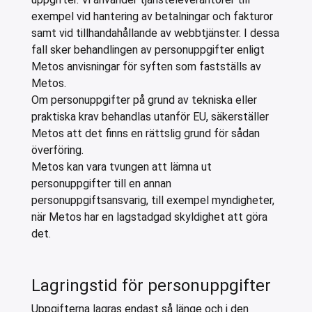
exempel vid hantering av betalningar och fakturor
samt vid tillhandahållande av webbtjänster. I dessa
fall sker behandlingen av personuppgifter enligt
Metos anvisningar för syften som fastställs av
Metos.
Om personuppgifter på grund av tekniska eller
praktiska krav behandlas utanför EU, säkerställer
Metos att det finns en rättslig grund för sådan
överföring.
Metos kan vara tvungen att lämna ut
personuppgifter till en annan
personuppgiftsansvarig, till exempel myndigheter,
när Metos har en lagstadgad skyldighet att göra
det.
Lagringstid för personuppgifter
Uppgifterna lagras endast så länge och i den