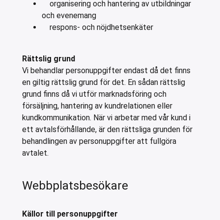
organisering och hantering av utbildningar
och evenemang
respons- och nöjdhetsenkäter
Rättslig grund
Vi behandlar personuppgifter endast då det finns
en giltig rättslig grund för det. En sådan rättslig
grund finns då vi utför marknadsföring och
försäljning, hantering av kundrelationen eller
kundkommunikation. När vi arbetar med vår kund i
ett avtalsförhållande, är den rättsliga grunden för
behandlingen av personuppgifter att fullgöra
avtalet.
Webbplatsbesökare
Källor till personuppgifter