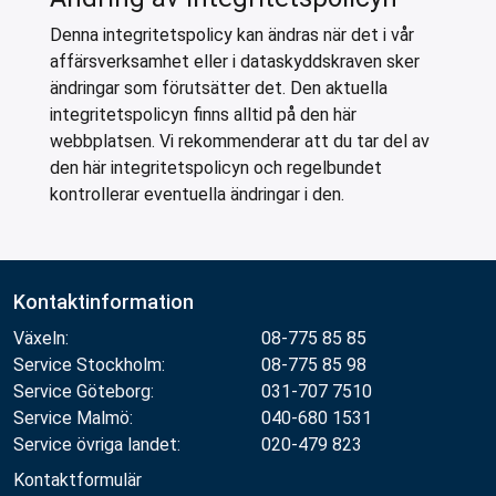
Denna integritetspolicy kan ändras när det i vår
affärsverksamhet eller i dataskyddskraven sker
ändringar som förutsätter det. Den aktuella
integritetspolicyn finns alltid på den här
webbplatsen. Vi rekommenderar att du tar del av
den här integritetspolicyn och regelbundet
kontrollerar eventuella ändringar i den.
Kontaktinformation
Växeln:
08-775 85 85
Service Stockholm:
08-775 85 98
Service Göteborg:
031-707 7510
Service Malmö:
040-680 1531
Service övriga landet:
020-479 823
Kontaktformulär