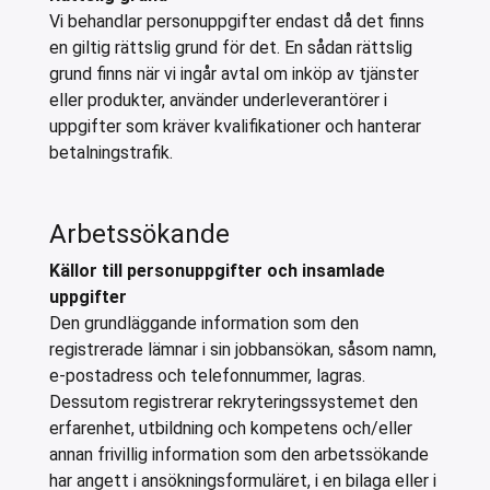
Vi behandlar personuppgifter endast då det finns
en giltig rättslig grund för det. En sådan rättslig
grund finns när vi ingår avtal om inköp av tjänster
eller produkter, använder underleverantörer i
uppgifter som kräver kvalifikationer och hanterar
betalningstrafik.
Arbetssökande
Källor till personuppgifter och insamlade
uppgifter
Den grundläggande information som den
registrerade lämnar i sin jobbansökan, såsom namn,
e-postadress och telefonnummer, lagras.
Dessutom registrerar rekryteringssystemet den
erfarenhet, utbildning och kompetens och/eller
annan frivillig information som den arbetssökande
har angett i ansökningsformuläret, i en bilaga eller i