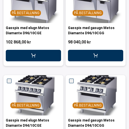
PÅ BESTÄLLNING
PÅ BESTÄLLNING
Gasspis med elugn Metos
Gasspis med gasugn Metos
Diamante D96/10CGE
Diamante D96/10CGG
102 868,00 kr
98 040,00 kr
PÅ BESTÄLLNING
PÅ BESTÄLLNING
Gasspis med elugn Metos
Gasspis med gasugn Metos
Diamante D94/10CGE
Diamante D94/10CGG