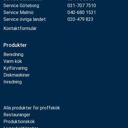
Service Göteborg:
031-707 7510
Service Malmö:
040-680 1531
Service övriga landet:
020-479 823
Kontaktformulär
Produkter
Beredning
Varm kök
Kylförvaring
Diskmaskiner
Inredning
Alla produkter för proffskök
Restauranger
Produktionskök