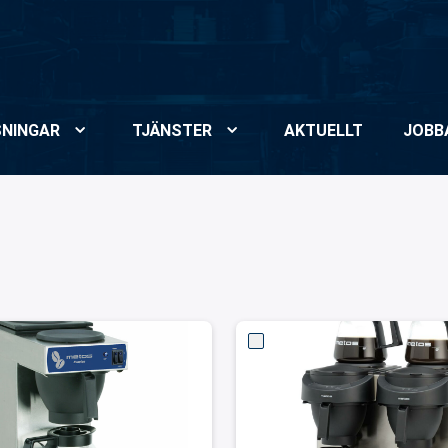
NINGAR
TJÄNSTER
AKTUELLT
JOBB