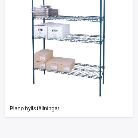
Plano hyllställningar