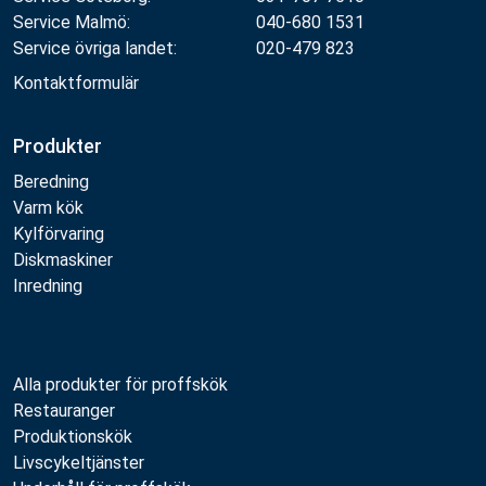
Service Malmö:
040-680 1531
Service övriga landet:
020-479 823
Kontaktformulär
Produkter
Beredning
Varm kök
Kylförvaring
Diskmaskiner
Inredning
Alla produkter för proffskök
Restauranger
Produktionskök
Livscykeltjänster