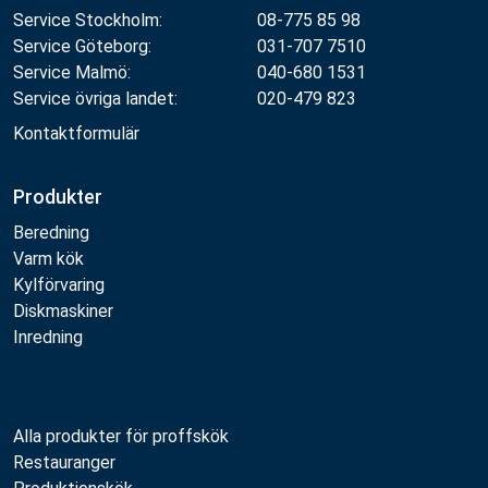
Service Stockholm:
08-775 85 98
Service Göteborg:
031-707 7510
Service Malmö:
040-680 1531
Service övriga landet:
020-479 823
Kontaktformulär
Produkter
Beredning
Varm kök
Kylförvaring
Diskmaskiner
Inredning
Alla produkter för proffskök
Restauranger