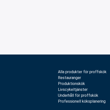
Alla produkter för proffskök
Restauranger
Produktionskök
Livscykeltjänster
Underhåll för proffskök
Professionell köksplanering