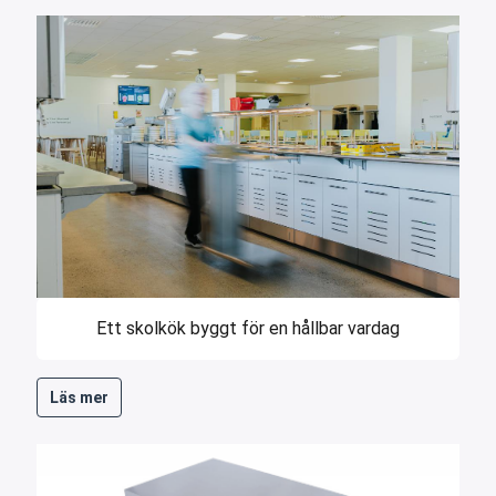
Ett skolkök byggt för en hållbar vardag
Läs mer