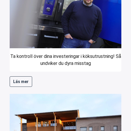
Ta kontroll över dina investeringar i köksutrustning! Så
undviker du dyra misstag
Läs mer