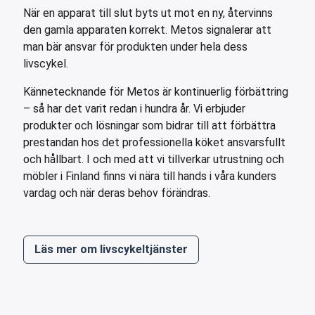
När en apparat till slut byts ut mot en ny, återvinns
den gamla apparaten korrekt. Metos signalerar att
man bär ansvar för produkten under hela dess
livscykel.
Kännetecknande för Metos är kontinuerlig förbättring
– så har det varit redan i hundra år. Vi erbjuder
produkter och lösningar som bidrar till att förbättra
prestandan hos det professionella köket ansvarsfullt
och hållbart. I och med att vi tillverkar utrustning och
möbler i Finland finns vi nära till hands i våra kunders
vardag och när deras behov förändras.
Läs mer om livscykeltjänster