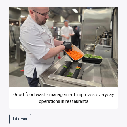
Good food waste management improves everyday
operations in restaurants
Läs mer