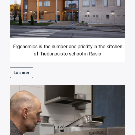
Ergonomics is the number one priority in the kitchen
of Tiedonpuisto school in Raisio
Läs mer