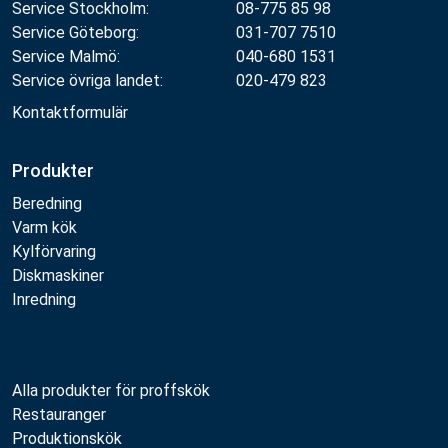
Service Stockholm:
08-775 85 98
Service Göteborg:
031-707 7510
Service Malmö:
040-680 1531
Service övriga landet:
020-479 823
Kontaktformulär
Produkter
Beredning
Varm kök
Kylförvaring
Diskmaskiner
Inredning
Alla produkter för proffskök
Restauranger
Produktionskök