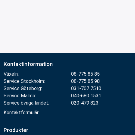
Kontaktinformation
Växeln:
08-775 85 85
Service Stockholm:
08-775 85 98
Service Göteborg:
031-707 7510
Service Malmö:
040-680 1531
Service övriga landet:
020-479 823
Kontaktformulär
Produkter