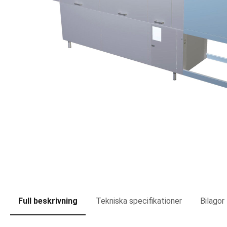
Full beskrivning
Tekniska specifikationer
Bilagor