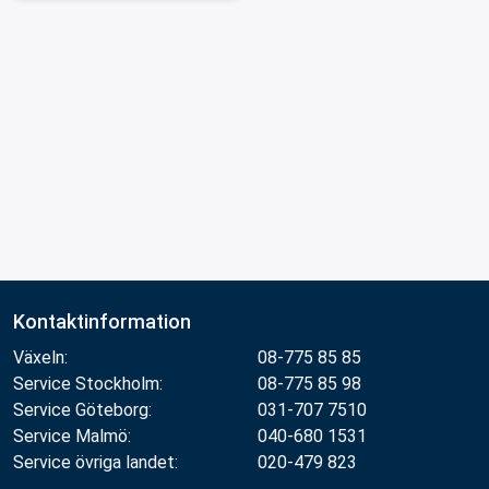
Kontaktinformation
Växeln:
08-775 85 85
Service Stockholm:
08-775 85 98
Service Göteborg:
031-707 7510
Service Malmö:
040-680 1531
Service övriga landet:
020-479 823