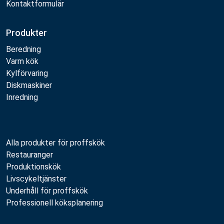
Kontaktformulär
Produkter
Beredning
Varm kök
Kylförvaring
Diskmaskiner
Inredning
Alla produkter för proffskök
Restauranger
Produktionskök
Livscykeltjänster
Underhåll för proffskök
Professionell köksplanering