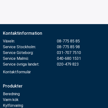
Kontaktinformation
Växeln:
08-775 85 85
Service Stockholm:
08-775 85 98
Service Göteborg:
031-707 7510
Service Malmö:
040-680 1531
Service övriga landet:
020-479 823
Kontaktformulär
Produkter
Beredning
Varm kök
Kylförvaring