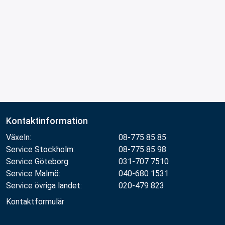
Kontaktinformation
Växeln:
08-775 85 85
Service Stockholm:
08-775 85 98
Service Göteborg:
031-707 7510
Service Malmö:
040-680 1531
Service övriga landet:
020-479 823
Kontaktformulär