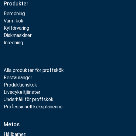
Produkter
Beredning
Varm kök
Kylförvaring
Diskmaskiner
Inredning
Alla produkter för proffskök
Restauranger
Produktionskök
Livscykeltjänster
Underhåll för proffskök
Professionell köksplanering
Metos
Hållbarhet