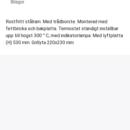
Bilagor
Rostfritt stålram. Med trådborste. Monterad med
fettbricka och bakplatta. Termostat ständigt inställbar
upp till högst 300 ° C, med indikatorlampa. Med lyftplatta
(H) 530 mm. Grillyta 220x230 mm