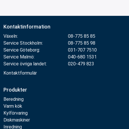
Kontaktinformation
Växeln:
08-775 85 85
Service Stockholm:
08-775 85 98
Service Göteborg:
031-707 7510
Service Malmö:
040-680 1531
Service övriga landet:
020-479 823
Kontaktformulär
Produkter
Beredning
Varm kök
Kylförvaring
Diskmaskiner
Inredning