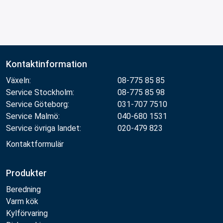
Kontaktinformation
Växeln:
08-775 85 85
Service Stockholm:
08-775 85 98
Service Göteborg:
031-707 7510
Service Malmö:
040-680 1531
Service övriga landet:
020-479 823
Kontaktformulär
Produkter
Beredning
Varm kök
Kylförvaring