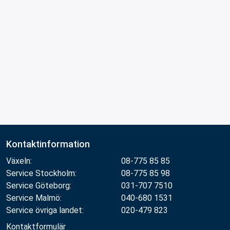
Kontaktinformation
Växeln:
08-775 85 85
Service Stockholm:
08-775 85 98
Service Göteborg:
031-707 7510
Service Malmö:
040-680 1531
Service övriga landet:
020-479 823
Kontaktformulär