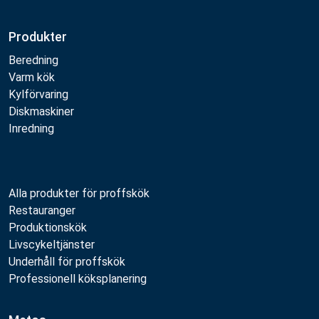
Produkter
Beredning
Varm kök
Kylförvaring
Diskmaskiner
Inredning
Alla produkter för proffskök
Restauranger
Produktionskök
Livscykeltjänster
Underhåll för proffskök
Professionell köksplanering