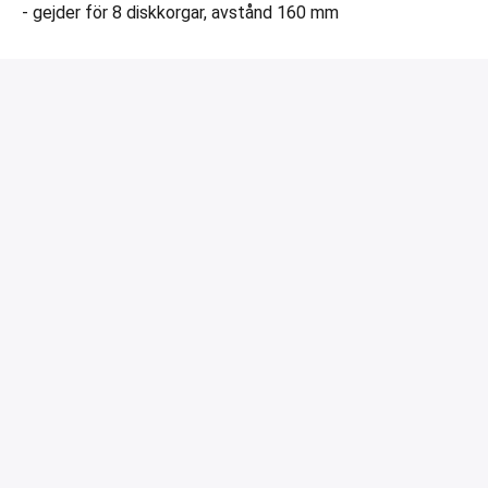
- gejder för 8 diskkorgar, avstånd 160 mm