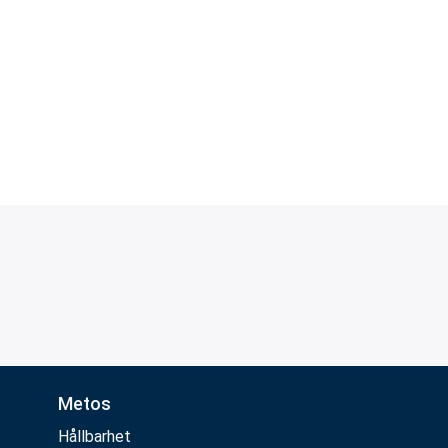
Metos
Hållbarhet