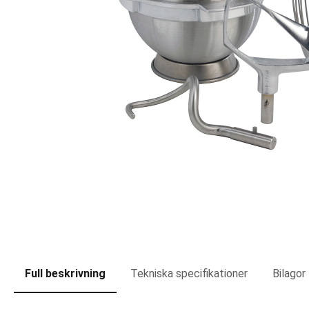
Full beskrivning
Tekniska specifikationer
Bilagor