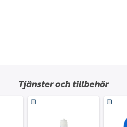
Tjänster och tillbehör