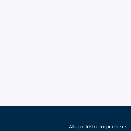
Alla produkter för proffskök