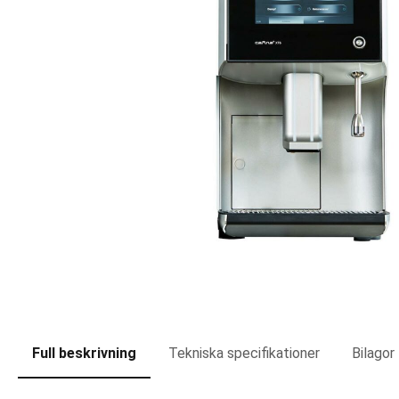
Full beskrivning
Tekniska specifikationer
Bilagor