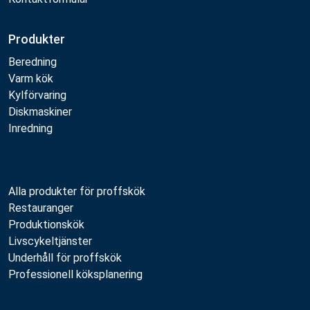
Produkter
Beredning
Varm kök
Kylförvaring
Diskmaskiner
Inredning
Alla produkter för proffskök
Restauranger
Produktionskök
Livscykeltjänster
Underhåll för proffskök
Professionell köksplanering