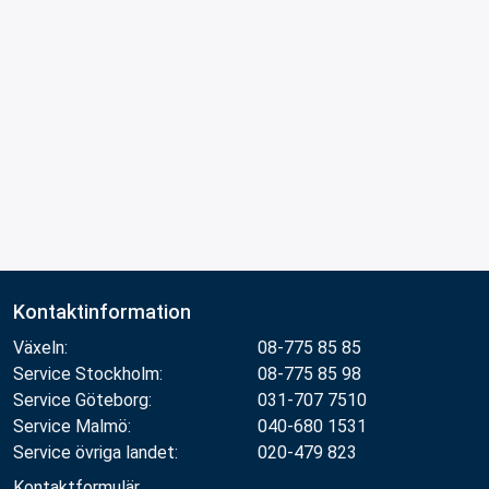
Kontaktinformation
Växeln:
08-775 85 85
Service Stockholm:
08-775 85 98
Service Göteborg:
031-707 7510
Service Malmö:
040-680 1531
Service övriga landet:
020-479 823
Kontaktformulär