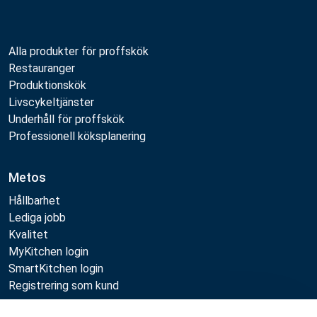
Alla produkter för proffskök
Restauranger
Produktionskök
Livscykeltjänster
Underhåll för proffskök
Professionell köksplanering
Metos
Hållbarhet
Lediga jobb
Kvalitet
MyKitchen login
SmartKitchen login
Registrering som kund