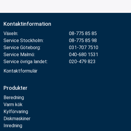
Kontaktinformation
Växeln:
08-775 85 85
Service Stockholm:
08-775 85 98
Service Göteborg:
031-707 7510
Service Malmö:
040-680 1531
Service övriga landet:
020-479 823
Kontaktformulär
Produkter
Beredning
Varm kök
Kylförvaring
Diskmaskiner
Inredning