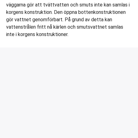
väggarna gör att tvättvatten och smuts inte kan samlas i
korgens konstruktion. Den öppna bottenkonstruktionen
gör vattnet genomförbart. På grund av detta kan
vattenstrålen fritt nå kärlen och smutsvattnet samlas
inte i korgens konstruktioner.