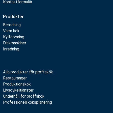
Kontaktformulär
Produkter
Beredning
Varm kök
Kylförvaring
Diskmaskiner
Inredning
Alla produkter för proffskök
Restauranger
Produktionskök
Livscykeltjänster
Underhåll för proffskök
Professionell köksplanering