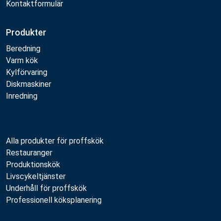
Kontaktformulär
Produkter
Beredning
Varm kök
Kylförvaring
Diskmaskiner
Inredning
Alla produkter för proffskök
Restauranger
Produktionskök
Livscykeltjänster
Underhåll för proffskök
Professionell köksplanering