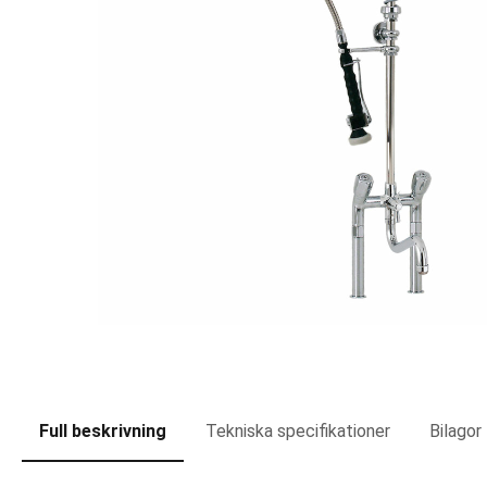
Full beskrivning
Tekniska specifikationer
Bilagor