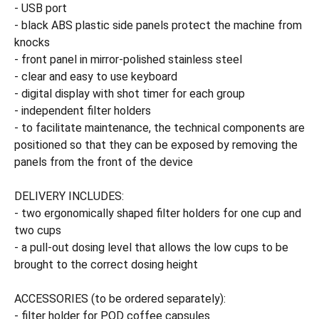
- USB port
- black ABS plastic side panels protect the machine from
knocks
- front panel in mirror-polished stainless steel
- clear and easy to use keyboard
- digital display with shot timer for each group
- independent filter holders
- to facilitate maintenance, the technical components are
positioned so that they can be exposed by removing the
panels from the front of the device
DELIVERY INCLUDES:
- two ergonomically shaped filter holders for one cup and
two cups
- a pull-out dosing level that allows the low cups to be
brought to the correct dosing height
ACCESSORIES (to be ordered separately):
- filter holder for POD coffee capsules