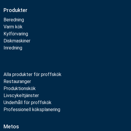
Produkter
Beredning
Varm kök
Kylförvaring
Diskmaskiner
Inredning
Alla produkter för proffskök
Restauranger
Produktionskök
Livscykeltjänster
Underhåll för proffskök
Professionell köksplanering
Metos