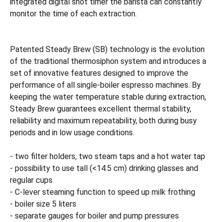
integrated digital shot timer the barista can constantly
monitor the time of each extraction.
Patented Steady Brew (SB) technology is the evolution
of the traditional thermosiphon system and introduces a
set of innovative features designed to improve the
performance of all single-boiler espresso machines. By
keeping the water temperature stable during extraction,
Steady Brew guarantees excellent thermal stability,
reliability and maximum repeatability, both during busy
periods and in low usage conditions.
- two filter holders, two steam taps and a hot water tap
- possibility to use tall (<14.5 cm) drinking glasses and
regular cups
- C-lever steaming function to speed up milk frothing
- boiler size 5 liters
- separate gauges for boiler and pump pressures