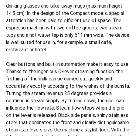
drinking glasses and take-away mugs (maximum height
14.5 cm). In the design of the Compact models, special
attention has been paid to efficient use of space. The
espresso machine with two coffee groups, two steam
taps and a hot water tap is only 611 mm wide. The device
is well suited for use in, for example, a small café,
restaurant or hotel.
Clear buttons and built-in automation make it easy to use.
Thanks to the ingenious C-lever steaming function, the
frothing of the milk can be carried out quickly and
accurately exactly according to the wishes of the barista.
Turning the steam lever up 25 degrees provides a
continuous steam supply. By turning down, the user can
influence the flow rate. Steam flow stops when the grip
on the lever is released. Black side panels, shiny stainless
steel that dominates the front and clearly distinguishable
steam tap levers give the machine a stylish look. With the