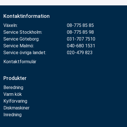
Kontaktinformation
Växeln:
08-775 85 85
Service Stockholm:
08-775 85 98
Service Göteborg:
031-707 7510
Service Malmö:
040-680 1531
Service övriga landet:
020-479 823
Kontaktformulär
Produkter
Beredning
Varm kök
Kylförvaring
Diskmaskiner
Inredning