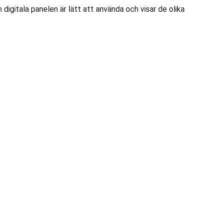
igitala panelen är lätt att använda och visar de olika