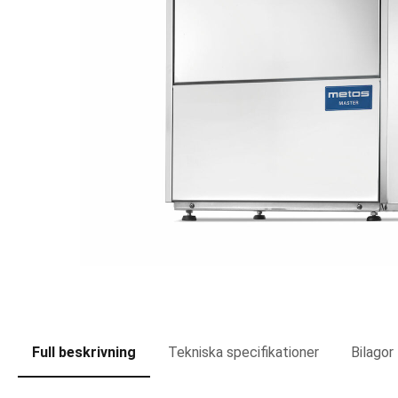
Full beskrivning
Tekniska specifikationer
Bilagor