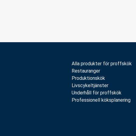
Alla produkter för proffskök
Restauranger
Produktionskök
Livscykeltjänster
Underhåll för proffskök
Professionell köksplanering