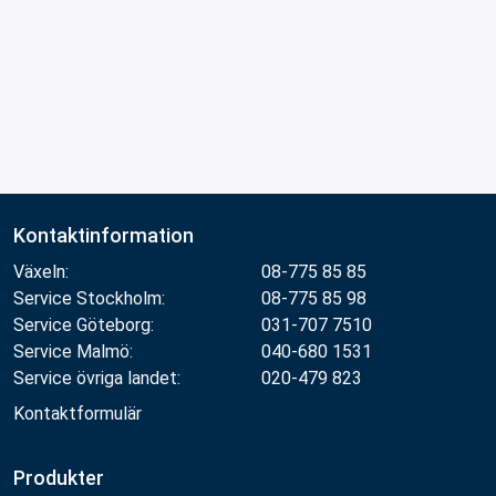
Kontaktinformation
Växeln:
08-775 85 85
Service Stockholm:
08-775 85 98
Service Göteborg:
031-707 7510
Service Malmö:
040-680 1531
Service övriga landet:
020-479 823
Kontaktformulär
Produkter